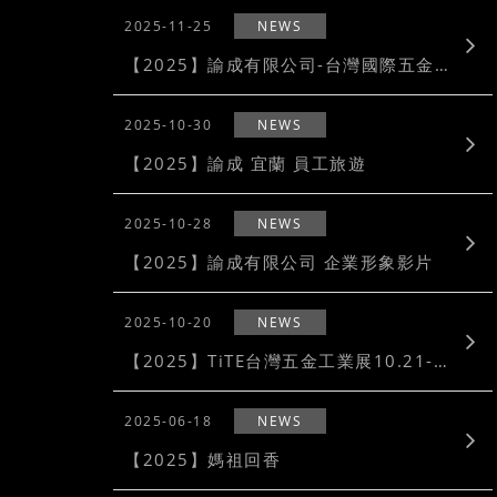
2025-11-25
NEWS
【2025】諭成有限公司-台灣國際五金工具博覽會 x 五金工業展
2025-10-30
NEWS
【2025】諭成 宜蘭 員工旅遊
2025-10-28
NEWS
【2025】諭成有限公司 企業形象影片
2025-10-20
NEWS
【2025】TiTE台灣五金工業展10.21-23
2025-06-18
NEWS
【2025】媽祖回香