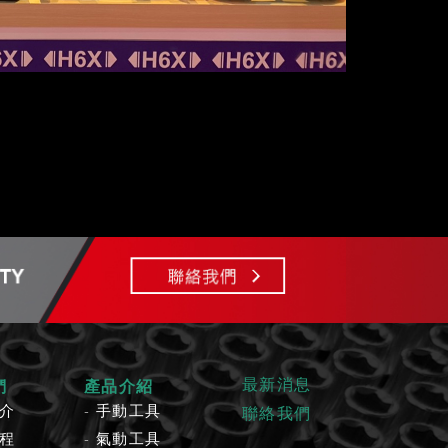
最新消息
們
產品介紹
介
手動工具
聯絡我們
程
氣動工具