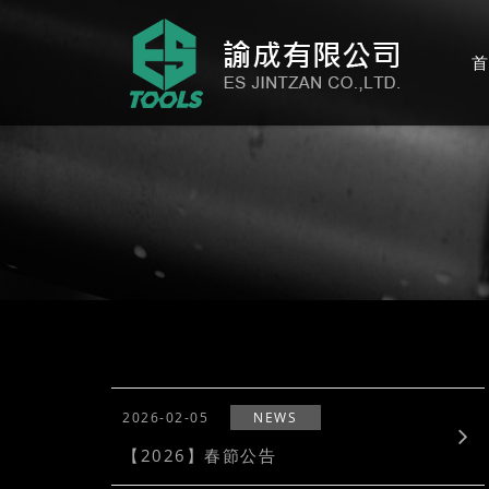
首
2026-02-05
NEWS
【2026】春節公告