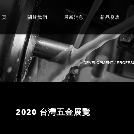
 頁
關於我們
最新消息
新品發表
2020 台灣五金展覽