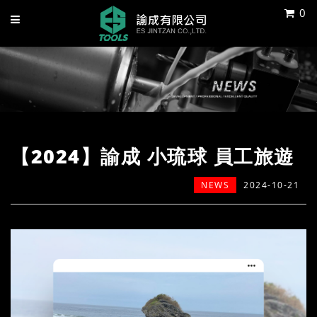
0
【2024】諭成 小琉球 員工旅遊
NEWS
2024-10-21