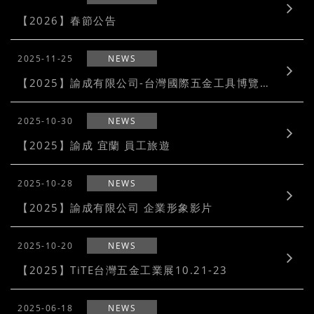
【2026】春節公告
2025-11-25
NEWS
【2025】諭成有限公司-台灣國際五金工具博覽會 x 五金工業展
2025-10-30
NEWS
【2025】諭成 宜蘭 員工旅遊
2025-10-28
NEWS
【2025】諭成有限公司 企業形象影片
2025-10-20
NEWS
【2025】TiTE台灣五金工業展10.21-23
2025-06-18
NEWS