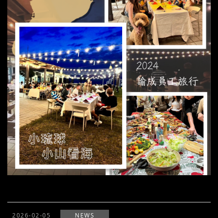
2026-02-05
NEWS