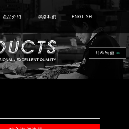
產品介紹
聯絡我們
ENGLISH
前往詢價
>>