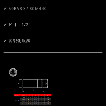
✔ 50BV30 / SCM440
✔ 尺寸 : 1/2"
✔ 客製化服務