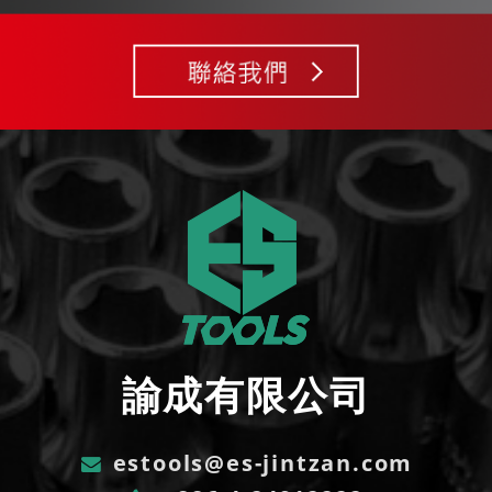
諭成有限公司
estools@es-jintzan.com